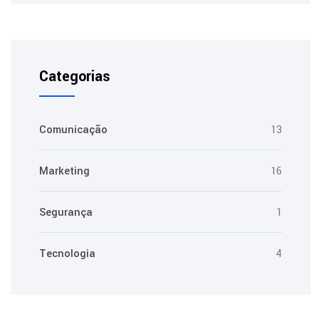
Categorias
Comunicação
13
Marketing
16
Segurança
1
Tecnologia
4