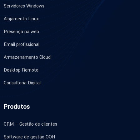
Servidores Windows
Alojamento Linux
Presença na web
Email profissional
Armazenamento Cloud
Desktop Remoto
Consultoria Digital
Produtos
CRM – Gestão de clientes
Software de gestão OOH