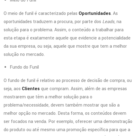
Meio do Funil
O meio de funil é caracterizado pelas
Oportunidades
. As
oportunidades traduzem a procura, por parte dos
Leads
, na
solução para o problema. Assim, o conteúdo a trabalhar para
esta etapa é exatamente aquele que evidencie a potencialidade
da sua empresa, ou seja, aquele que mostre que tem a melhor
solução no mercado.
Fundo do Funil
O fundo de funil é relativo ao processo de decisão de compra, ou
seja, aos
Clientes
que compram. Assim, além de as empresas
mostrarem que têm a melhor solução para o
problema/necessidade, devem também mostrar que são a
melhor opção no mercado. Desta forma, os conteúdos devem
ser focados na venda. Por exemplo, oferecer uma demonstração
do produto ou até mesmo uma promoção específica para que a