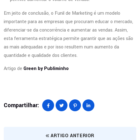
Em jeito de conclusão, o Funil de Marketing é um modelo
importante para as empresas que procuram educar o mercado,
diferenciar-se da concorrência e aumentar as vendas. Assim,
esta ferramenta estratégica permite garantir que as ações são
as mais adequadas e por isso resultem num aumento da
quantidade e qualidade dos clientes.
Artigo de
Green by Publiminho
Compartilhar:
ARTIGO ANTERIOR