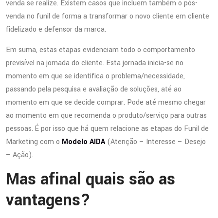
venda se realize. Existem casos que incluem também o pós-
venda no funil de forma a transformar o novo cliente em cliente
fidelizado e defensor da marca.
Em suma, estas etapas evidenciam todo o comportamento
previsível na jornada do cliente. Esta jornada inicia-se no
momento em que se identifica o problema/necessidade,
passando pela pesquisa e avaliação de soluções, até ao
momento em que se decide comprar. Pode até mesmo chegar
ao momento em que recomenda o produto/serviço para outras
pessoas. É por isso que há quem relacione as etapas do Funil de
Marketing com o
Modelo AIDA
(Atenção – Interesse – Desejo
– Ação).
Mas afinal quais são as
vantagens?