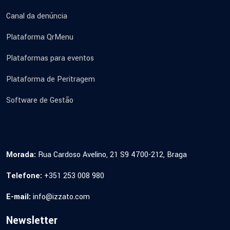
Canal da denúncia
Plataforma QrMenu
Plataformas para eventos
Plataforma de Peritragem
Software de Gestão
Morada:
Rua Cardoso Avelino, 21 S9 4700-212, Braga
Telefone:
+351 253 008 980
E-mail:
info@izzato.com
Newsletter