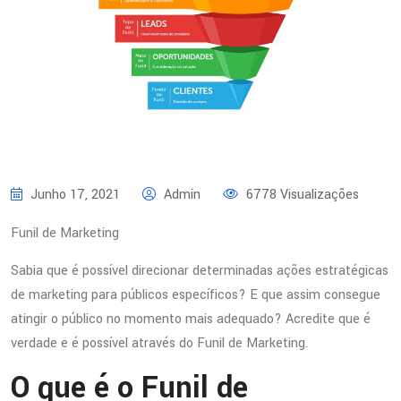
Junho 17, 2021
Admin
6778 Visualizações
Funil de Marketing
Sabia que é possível direcionar determinadas ações estratégicas
de marketing para públicos específicos? E que assim consegue
atingir o público no momento mais adequado? Acredite que é
verdade e é possível através do Funil de Marketing.
O que é o Funil de