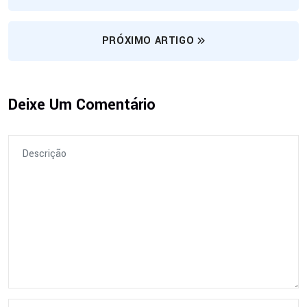
PRÓXIMO ARTIGO
Deixe Um Comentário