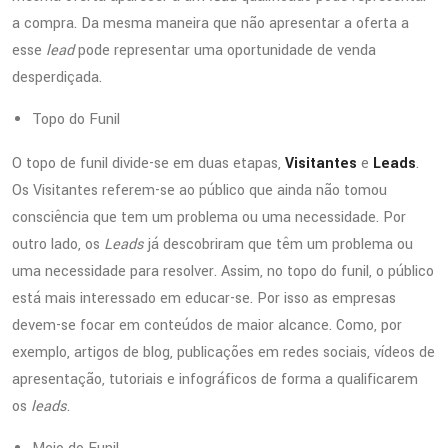
a compra. Da mesma maneira que não apresentar a oferta a
esse
lead
pode representar uma oportunidade de venda
desperdiçada.
Topo do Funil
O topo de funil divide-se em duas etapas,
Visitantes
e
Leads
.
Os Visitantes referem-se ao público que ainda não tomou
consciência que tem um problema ou uma necessidade. Por
outro lado, os
Leads
já descobriram que têm um problema ou
uma necessidade para resolver. Assim, no topo do funil, o público
está mais interessado em educar-se. Por isso as empresas
devem-se focar em conteúdos de maior alcance. Como, por
exemplo, artigos de blog, publicações em redes sociais, vídeos de
apresentação, tutoriais e infográficos de forma a qualificarem
os
leads
.