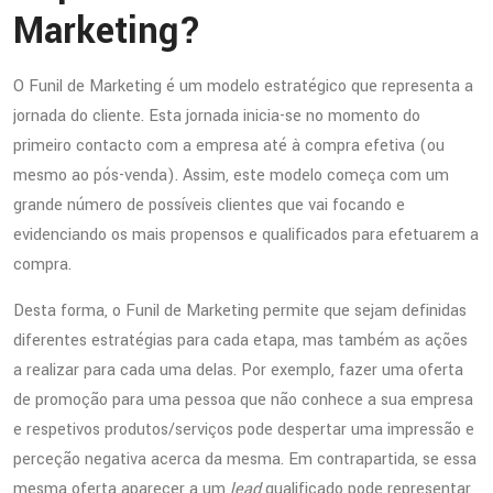
Marketing?
O Funil de Marketing é um modelo estratégico que representa a
jornada do cliente. Esta jornada inicia-se no momento do
primeiro contacto com a empresa até à compra efetiva (ou
mesmo ao pós-venda). Assim, este modelo começa com um
grande número de possíveis clientes que vai focando e
evidenciando os mais propensos e qualificados para efetuarem a
compra.
Desta forma, o Funil de Marketing permite que sejam definidas
diferentes estratégias para cada etapa, mas também as ações
a realizar para cada uma delas. Por exemplo, fazer uma oferta
de promoção para uma pessoa que não conhece a sua empresa
e respetivos produtos/serviços pode despertar uma impressão e
perceção negativa acerca da mesma. Em contrapartida, se essa
mesma oferta aparecer a um
lead
qualificado pode representar