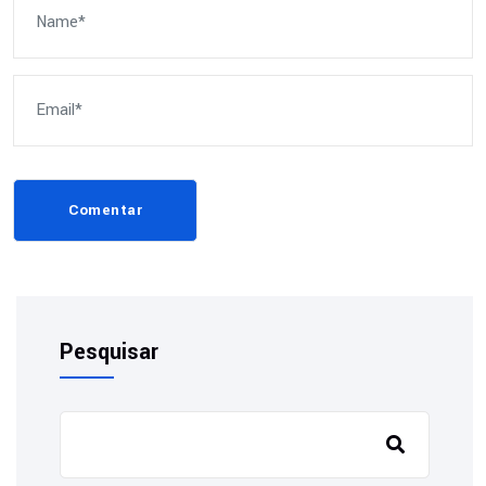
Comentar
Pesquisar