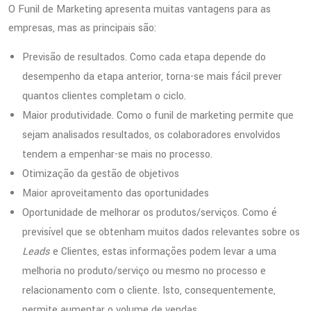
O Funil de Marketing apresenta muitas vantagens para as
empresas, mas as principais são:
Previsão de resultados. Como cada etapa depende do
desempenho da etapa anterior, torna-se mais fácil prever
quantos clientes completam o ciclo.
Maior produtividade. Como o funil de marketing permite que
sejam analisados resultados, os colaboradores envolvidos
tendem a empenhar-se mais no processo.
Otimização da gestão de objetivos
Maior aproveitamento das oportunidades
Oportunidade de melhorar os produtos/serviços. Como é
previsível que se obtenham muitos dados relevantes sobre os
Leads
e Clientes, estas informações podem levar a uma
melhoria no produto/serviço ou mesmo no processo e
relacionamento com o cliente. Isto, consequentemente,
permite aumentar o volume de vendas.