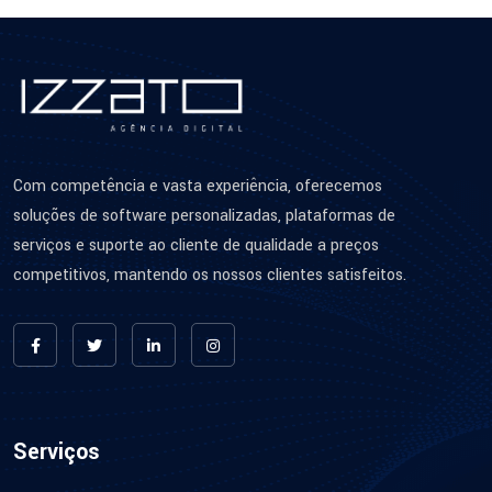
Com competência e vasta experiência, oferecemos
soluções de software personalizadas, plataformas de
serviços e suporte ao cliente de qualidade a preços
competitivos, mantendo os nossos clientes satisfeitos.
Serviços