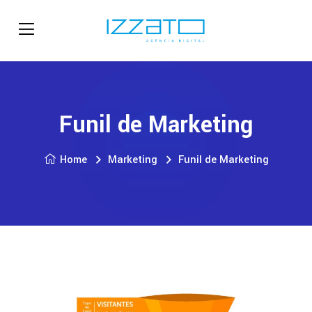
Funil de Marketing
Home
Marketing
Funil de Marketing