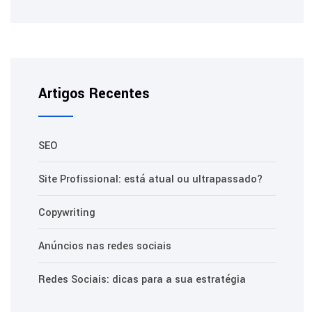
Artigos Recentes
SEO
Site Profissional: está atual ou ultrapassado?
Copywriting
Anúncios nas redes sociais
Redes Sociais: dicas para a sua estratégia