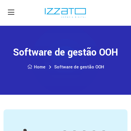
Software de gestão OOH
Home
Software de gestão OOH