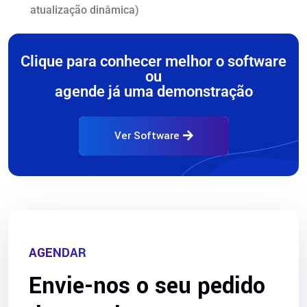
atualização dinâmica)
Clique para conhecer melhor o software
ou
agende já uma demonstração
Ver Software
AGENDAR
Envie-nos o seu pedido