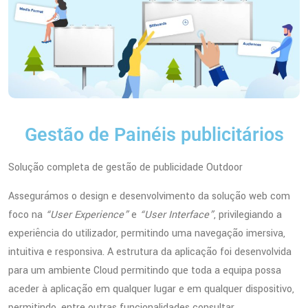
Gestão de Painéis publicitários
Solução completa de gestão de publicidade Outdoor
Assegurámos o design e desenvolvimento da solução web com
foco na
“User Experience”
e
“User Interface”
, privilegiando a
experiência do utilizador, permitindo uma navegação imersiva,
intuitiva e responsiva. A estrutura da aplicação foi desenvolvida
para um ambiente Cloud permitindo que toda a equipa possa
aceder à aplicação em qualquer lugar e em qualquer dispositivo,
permitindo, entre outras funcionalidades consultar