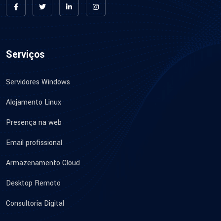
Serviços
Servidores Windows
Alojamento Linux
Presença na web
Email profissional
Armazenamento Cloud
Desktop Remoto
Consultoria Digital