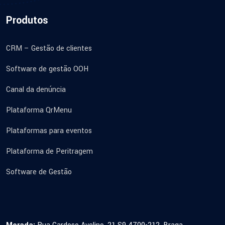
Produtos
CRM – Gestão de clientes
Software de gestão OOH
Canal da denúncia
Plataforma QrMenu
Plataformas para eventos
Plataforma de Peritragem
Software de Gestão