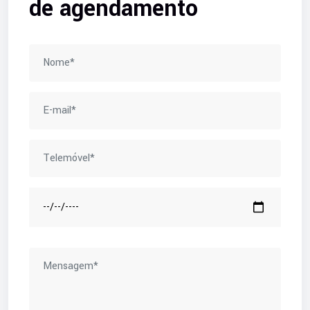
de agendamento