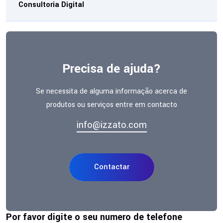
Consultoria Digital
Precisa de ajuda?
Se necessita de alguma informação acerca de
produtos ou serviços entre em contacto
info@izzato.com
Contactar
Por favor digite o seu numero de telefone