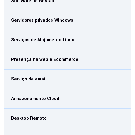
Software de Gestão
Servidores privados Windows
Serviços de Alojamento Linux
Presença na web e Ecommerce
Serviço de email
Armazenamento Cloud
Desktop Remoto