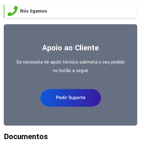
Nós ligamos
Apoio ao Cliente
Se necessita de apoio técnico submeta o seu pedido
no botão a seguir
Pedir Suporte
Documentos