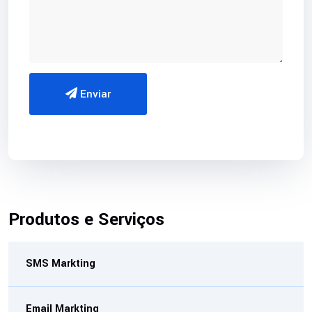
Enviar
Produtos e Serviços
SMS Markting
Email Markting