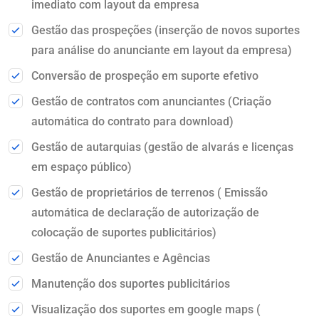
imediato com layout da empresa
Gestão das prospeções (inserção de novos suportes
para análise do anunciante em layout da empresa)
Conversão de prospeção em suporte efetivo
Gestão de contratos com anunciantes (Criação
automática do contrato para download)
Gestão de autarquias (gestão de alvarás e licenças
em espaço público)
Gestão de proprietários de terrenos ( Emissão
automática de declaração de autorização de
colocação de suportes publicitários)
Gestão de Anunciantes e Agências
Manutenção dos suportes publicitários
Visualização dos suportes em google maps (