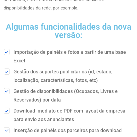
disponibilidades da rede, por exemplo.
Algumas funcionalidades da nova
versão:
Importação de painéis e fotos a partir de uma base
Excel
Gestão dos suportes publicitários (id, estado,
localização, características, fotos, etc)
Gestão de disponibilidades (Ocupados, Livres e
Reservados) por data
Download imediato de PDF com layout da empresa
para envio aos anunciantes
Inserção de painéis dos parceiros para download