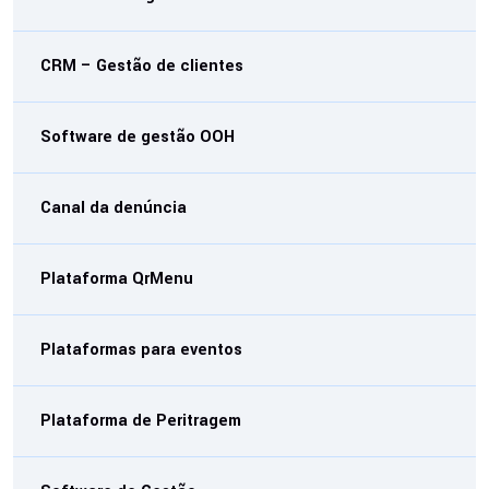
CRM – Gestão de clientes
Software de gestão OOH
Canal da denúncia
Plataforma QrMenu
Plataformas para eventos
Plataforma de Peritragem