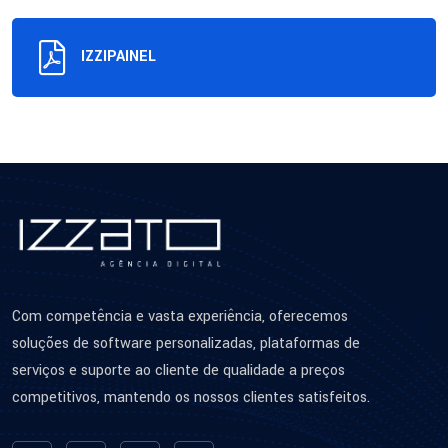
IZZIPAINEL
Com competência e vasta experiência, oferecemos
soluções de software personalizadas, plataformas de
serviços e suporte ao cliente de qualidade a preços
competitivos, mantendo os nossos clientes satisfeitos.