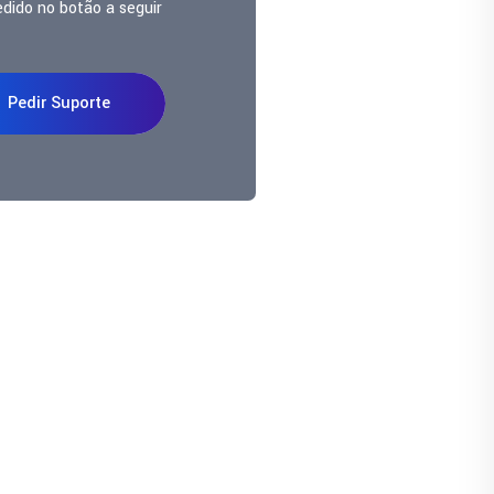
edido no botão a seguir
Pedir Suporte