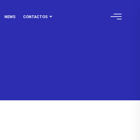
NEWS
CONTACTOS