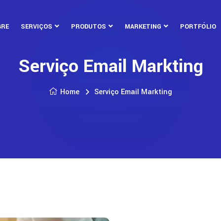
BRE
SERVIÇOS
PRODUTOS
MARKETING
PORTFÓLIO
Serviço Email Markting
Home
Serviço Email Markting