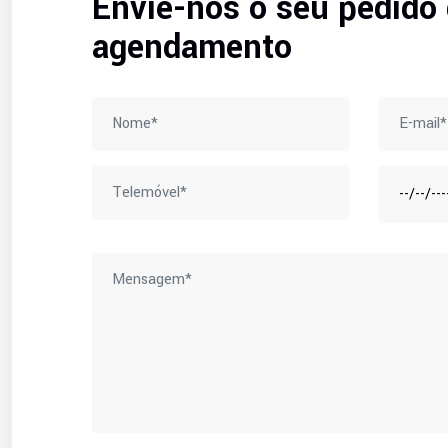
Envie-nos o seu pedido
agendamento