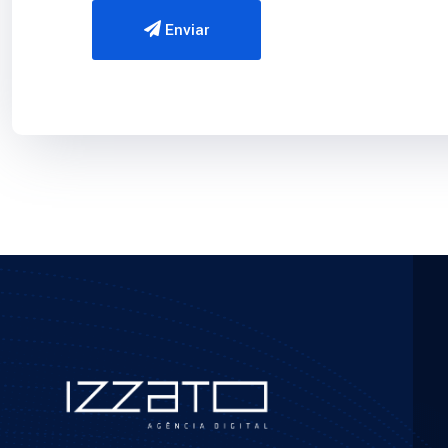
Enviar