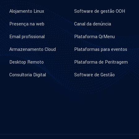
Alojamento Linux
Software de gestão OOH
Presença na web
Canal da denúncia
Email profissional
Plataforma QrMenu
Armazenamento Cloud
Plataformas para eventos
Desktop Remoto
Plataforma de Peritragem
Consultoria Digital
Software de Gestão