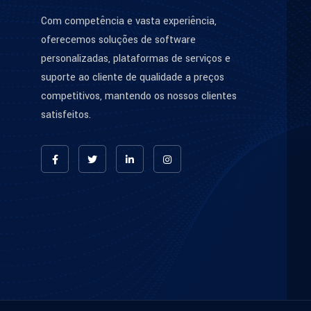
Com competência e vasta experiência,
oferecemos soluções de software
personalizadas, plataformas de serviços e
suporte ao cliente de qualidade a preços
competitivos, mantendo os nossos clientes
satisfeitos.