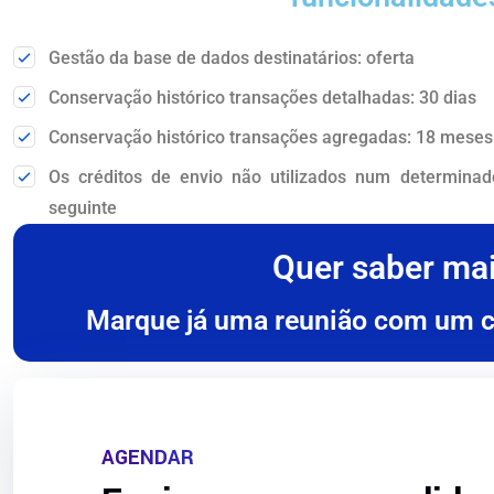
Gestão da base de dados destinatários: oferta
Conservação histórico transações detalhadas: 30 dias
Conservação histórico transações agregadas: 18 meses
Os créditos de envio não utilizados num determin
seguinte
Quer saber ma
Marque já uma reunião com um co
AGENDAR