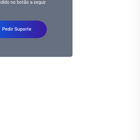
edido no botão a seguir
Pedir Suporte