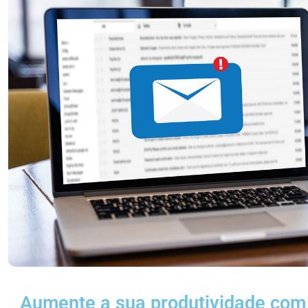
Aumente a sua produtividade com