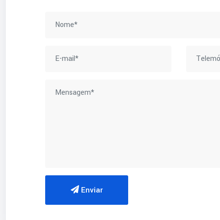
Enviar