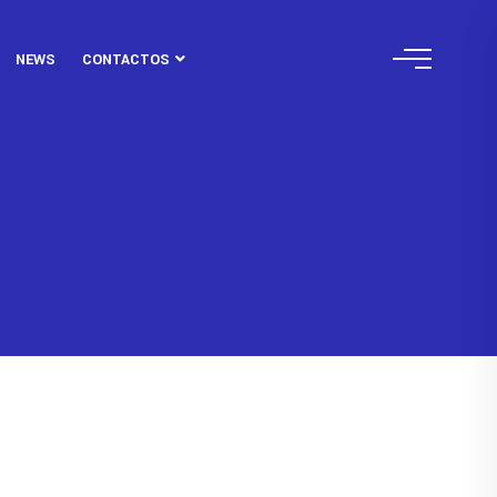
NEWS
CONTACTOS