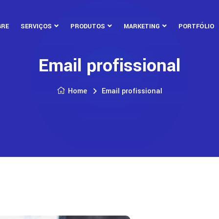
BRE
SERVIÇOS
PRODUTOS
MARKETING
PORTFÓLIO
Email profissional
Home
Email profissional