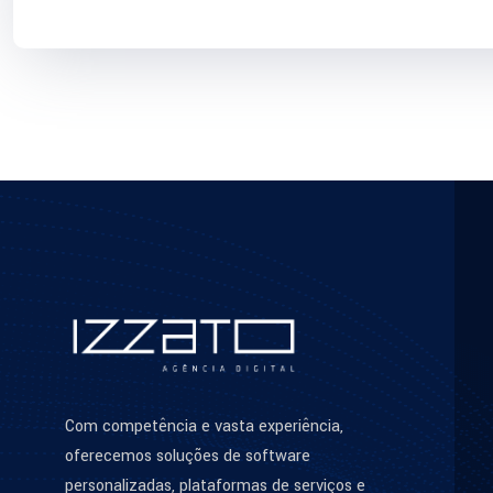
Com competência e vasta experiência,
oferecemos soluções de software
personalizadas, plataformas de serviços e