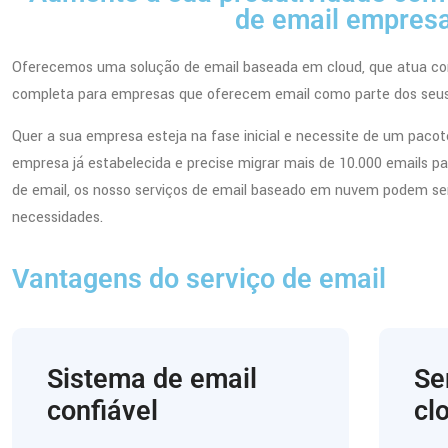
de email empresa
Oferecemos uma solução de email baseada em cloud, que atua co
completa para empresas que oferecem email como parte dos seus 
Quer a sua empresa esteja na fase inicial e necessite de um pacot
empresa já estabelecida e precise migrar mais de 10.000 emails p
de email, os nosso serviços de email baseado em nuvem podem se
necessidades.
Vantagens do serviço de email
Sistema de email
Se
confiável
cl