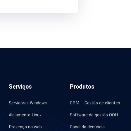
Serviços
Produtos
Servidores Windows
CRM – Gestão de clientes
Alojamento Linux
Software de gestão OOH
Presença na web
Canal da denúncia