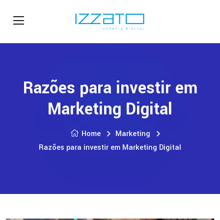
Razões para investir em
Marketing Digital
Home
Marketing
Razões para investir em Marketing Digital