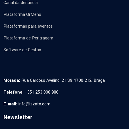
Canal da denúncia
Plataforma QrMenu
Plataformas para eventos
Plataforma de Peritragem
Software de Gestão
Morada:
Rua Cardoso Avelino, 21 S9 4700-212, Braga
Telefone:
+351 253 008 980
E-mail:
info@izzato.com
Newsletter