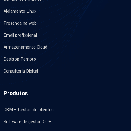
Alojamento Linux
Presença na web
Email profissional
Armazenamento Cloud
Desktop Remoto
Consultoria Digital
Produtos
CRM – Gestão de clientes
Software de gestão OOH