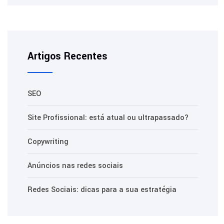
Artigos Recentes
SEO
Site Profissional: está atual ou ultrapassado?
Copywriting
Anúncios nas redes sociais
Redes Sociais: dicas para a sua estratégia