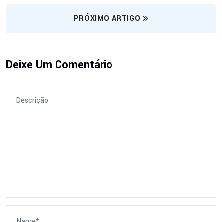
PRÓXIMO ARTIGO
Deixe Um Comentário