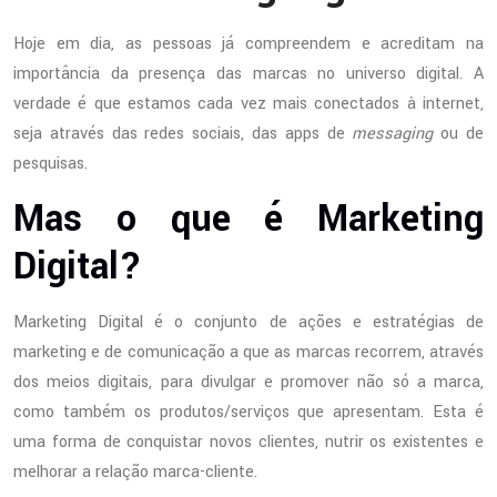
Hoje em dia, as pessoas já compreendem e acreditam na
importância da presença das marcas no universo digital. A
verdade é que estamos cada vez mais conectados à internet,
seja através das redes sociais, das apps de
messaging
ou de
pesquisas.
Mas o que é Marketing
Digital?
Marketing Digital é o conjunto de ações e estratégias de
marketing e de comunicação a que as marcas recorrem, através
dos meios digitais, para divulgar e promover não só a marca,
como também os produtos/serviços que apresentam. Esta é
uma forma de conquistar novos clientes, nutrir os existentes e
melhorar a relação marca-cliente.