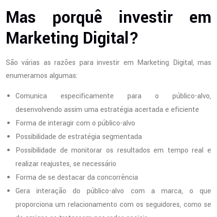
Mas porquê investir em
Marketing Digital?
São várias as razões para investir em Marketing Digital, mas
enumeramos algumas:
Comunica especificamente para o público-alvo,
desenvolvendo assim uma estratégia acertada e eficiente
Forma de interagir com o público-alvo
Possibilidade de estratégia segmentada
Possibilidade de monitorar os resultados em tempo real e
realizar reajustes, se necessário
Forma de se destacar da concorrência
Gera interação do público-alvo com a marca, o que
proporciona um relacionamento com os seguidores, como se