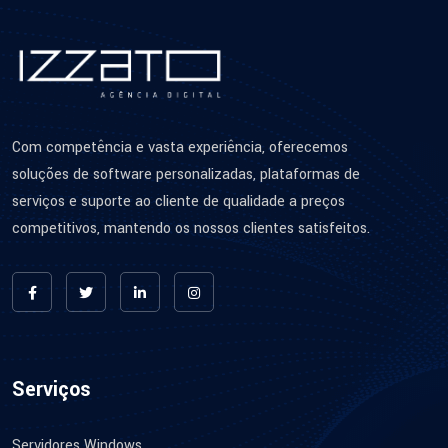
Com competência e vasta experiência, oferecemos
soluções de software personalizadas, plataformas de
serviços e suporte ao cliente de qualidade a preços
competitivos, mantendo os nossos clientes satisfeitos.
Serviços
Servidores Windows