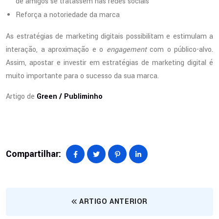
de amigos se tratassem nas redes sociais
Reforça a notoriedade da marca
As estratégias de marketing digitais possibilitam e estimulam a
interação, a aproximação e o
engagement
com o público-alvo.
Assim, apostar e investir em estratégias de marketing digital é
muito importante para o sucesso da sua marca.
Artigo de
Green / Publiminho
Compartilhar:
ARTIGO ANTERIOR