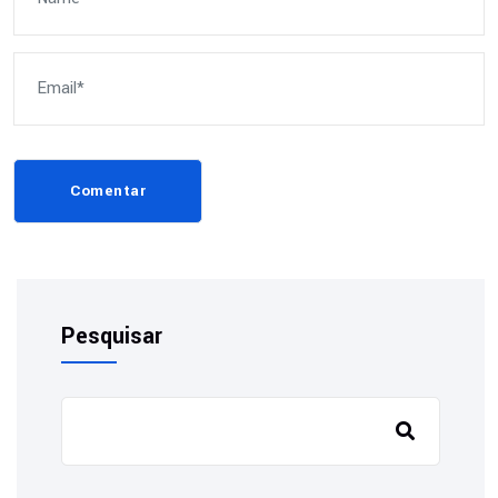
Comentar
Pesquisar