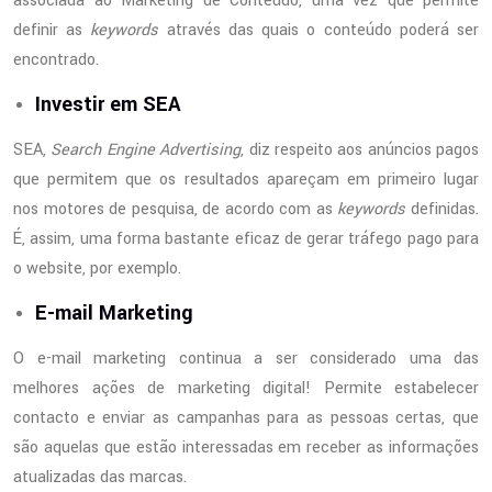
associada ao Marketing de Conteúdo, uma vez que permite
definir as
keywords
através das quais o conteúdo poderá ser
encontrado.
Investir em SEA
SEA,
Search Engine Advertising
, diz respeito aos anúncios pagos
que permitem que os resultados apareçam em primeiro lugar
nos motores de pesquisa, de acordo com as
keywords
definidas.
É, assim, uma forma bastante eficaz de gerar tráfego pago para
o website, por exemplo.
E-mail Marketing
O e-mail marketing continua a ser considerado uma das
melhores ações de marketing digital! Permite estabelecer
contacto e enviar as campanhas para as pessoas certas, que
são aquelas que estão interessadas em receber as informações
atualizadas das marcas.