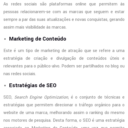
As redes sociais são plataformas online que permitem às
pessoas relacionarem-se com as marcas que seguem e estar
sempre a par das suas atualizações e novas conquistas, gerando
assim mais visibilidade às marcas.
Marketing de Conteúdo
Este é um tipo de marketing de atração que se refere a uma
estratégia de criação e divulgação de conteúdos úteis e
relevantes para o público-alvo. Podem ser partilhados no blog ou
nas redes sociais.
Estratégias de SEO
SEO,
Search Engine Optimization
, é o conjunto de técnicas e
estratégias que permitem direcionar o tráfego orgânico para o
website de uma marca, melhorando assim o ranking do mesmo
nos motores de pesquisa. Desta forma, o SEO é uma estratégia