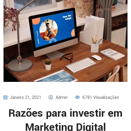
Janeiro 21, 2021
Admin
6781 Visualizações
Razões para investir em
Marketing Digital