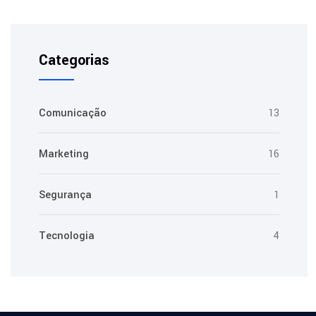
Categorias
Comunicação
13
Marketing
16
Segurança
1
Tecnologia
4