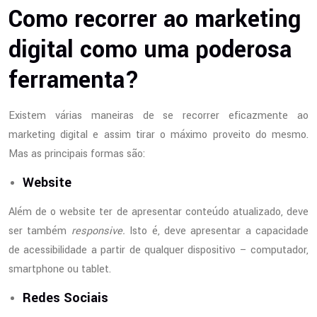
Como recorrer ao marketing
digital como uma poderosa
ferramenta?
Existem várias maneiras de se recorrer eficazmente ao
marketing digital e assim tirar o máximo proveito do mesmo.
Mas as principais formas são:
Website
Além de o website ter de apresentar conteúdo atualizado, deve
ser também
responsive.
Isto é, deve apresentar a capacidade
de acessibilidade a partir de qualquer dispositivo – computador,
smartphone ou tablet.
Redes Sociais