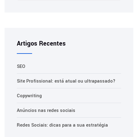
Artigos Recentes
SEO
Site Profissional: está atual ou ultrapassado?
Copywriting
Anúncios nas redes sociais
Redes Sociais: dicas para a sua estratégia