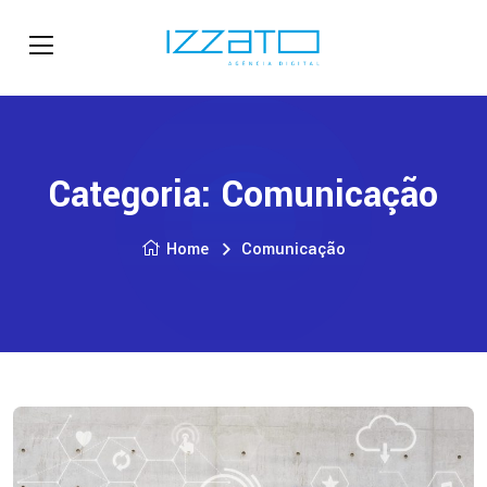
Categoria:
Comunicação
Home
Comunicação