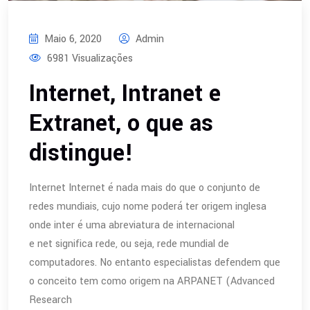
Maio 6, 2020
Admin
6981 Visualizações
Internet, Intranet e
Extranet, o que as
distingue!
Internet Internet é nada mais do que o conjunto de
redes mundiais, cujo nome poderá ter origem inglesa
onde inter é uma abreviatura de internacional
e net significa rede, ou seja, rede mundial de
computadores. No entanto especialistas defendem que
o conceito tem como origem na ARPANET (Advanced
Research