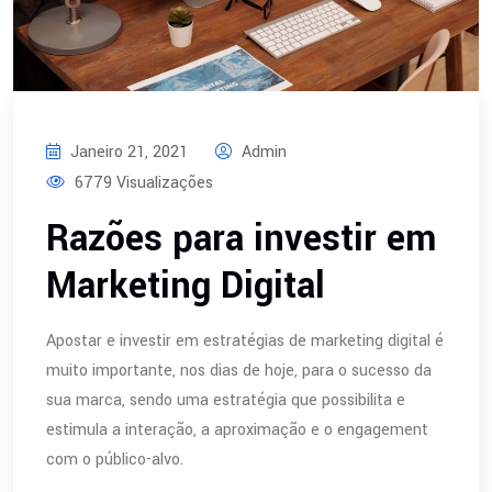
Janeiro 21, 2021
Admin
6779 Visualizações
Razões para investir em
Marketing Digital
Apostar e investir em estratégias de marketing digital é
muito importante, nos dias de hoje, para o sucesso da
sua marca, sendo uma estratégia que possibilita e
estimula a interação, a aproximação e o engagement
com o público-alvo.