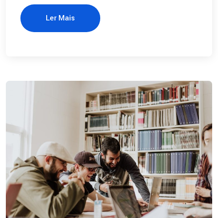
Ler Mais