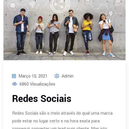
Março 15, 2021
Admin
6860 Visualizações
Redes Sociais
Redes Sociais são o meio através do qual uma marca
pode estar no lugar certo e na hora exata para
conseguir converter um lead num cliente. Mas isto