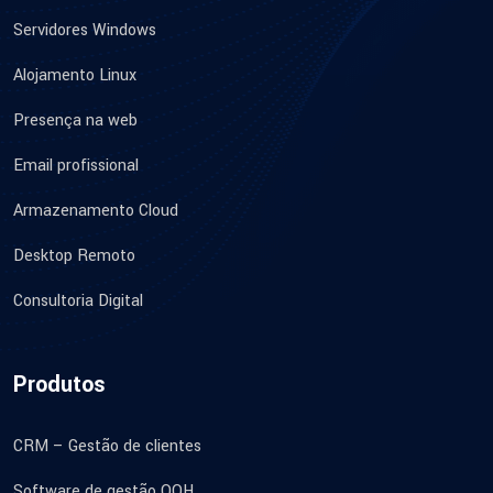
Servidores Windows
Alojamento Linux
Presença na web
Email profissional
Armazenamento Cloud
Desktop Remoto
Consultoria Digital
Produtos
CRM – Gestão de clientes
Software de gestão OOH