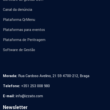
Canal da denúncia
Plataforma QrMenu
Plataformas para eventos
Plataforma de Peritragem
Software de Gestão
Morada:
Rua Cardoso Avelino, 21 S9 4700-212, Braga
Telefone:
+351 253 008 980
E-mail:
info@izzato.com
Newsletter