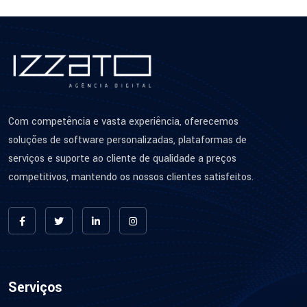
Com competência e vasta experiência, oferecemos
soluções de software personalizadas, plataformas de
serviços e suporte ao cliente de qualidade a preços
competitivos, mantendo os nossos clientes satisfeitos.
Serviços