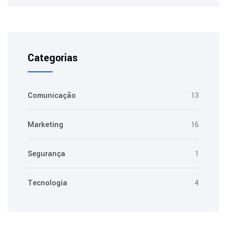
Categorias
Comunicação
13
Marketing
16
Segurança
1
Tecnologia
4