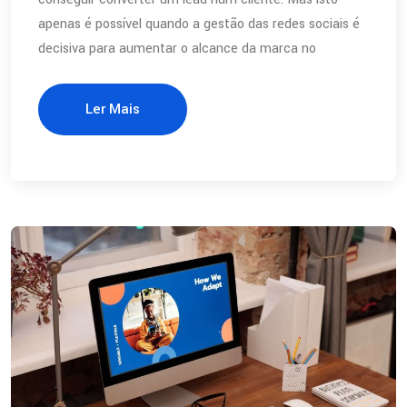
apenas é possível quando a gestão das redes sociais é
decisiva para aumentar o alcance da marca no
Ler Mais