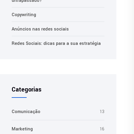
ultrapassado?
Copywriting
Anúncios nas redes sociais
Redes Sociais: dicas para a sua estratégia
Categorias
Comunicação
13
Marketing
16