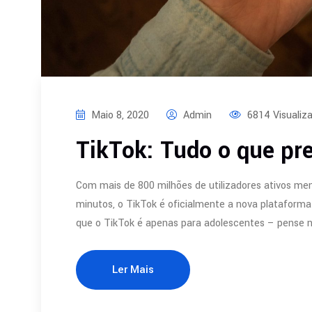
Maio 8, 2020
Admin
6814 Visualiz
TikTok: Tudo o que pre
Com mais de 800 milhões de utilizadores ativos me
minutos, o TikTok é oficialmente a nova plataforma
que o TikTok é apenas para adolescentes – pense
Ler Mais