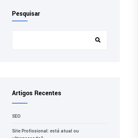
Pesquisar
Artigos Recentes
SEO
Site Profissional: está atual ou