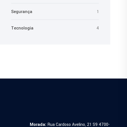
Segurança
1
Tecnologia
4
Morada:
Rua Cardoso Avelino, 21 S9 4700-