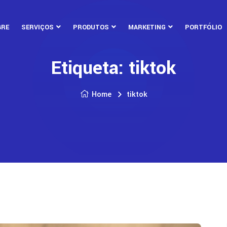
BRE
SERVIÇOS
PRODUTOS
MARKETING
PORTFÓLIO
Etiqueta:
tiktok
Home
tiktok