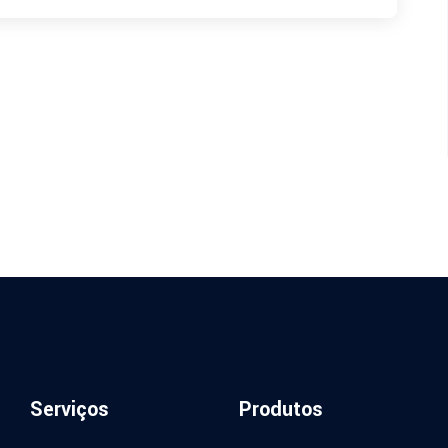
Serviços
Produtos