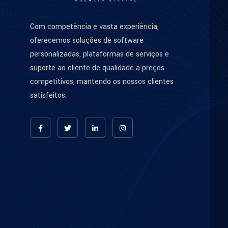
Com competência e vasta experiência,
oferecemos soluções de software
personalizadas, plataformas de serviços e
suporte ao cliente de qualidade a preços
competitivos, mantendo os nossos clientes
satisfeitos.