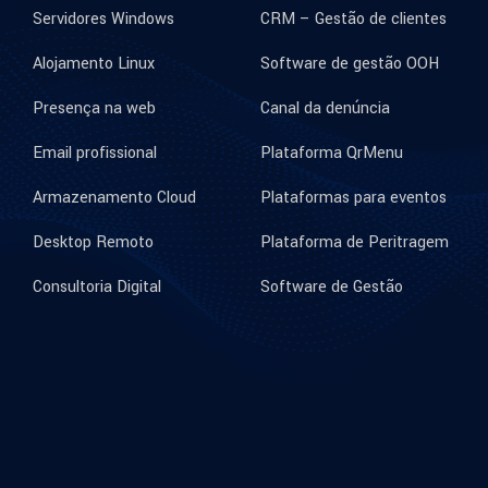
Servidores Windows
CRM – Gestão de clientes
Alojamento Linux
Software de gestão OOH
Presença na web
Canal da denúncia
Email profissional
Plataforma QrMenu
Armazenamento Cloud
Plataformas para eventos
Desktop Remoto
Plataforma de Peritragem
Consultoria Digital
Software de Gestão