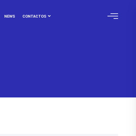
NEWS
CONTACTOS