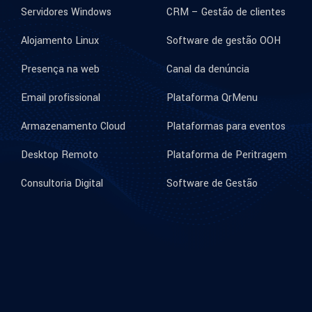
Servidores Windows
CRM – Gestão de clientes
Alojamento Linux
Software de gestão OOH
Presença na web
Canal da denúncia
Email profissional
Plataforma QrMenu
Armazenamento Cloud
Plataformas para eventos
Desktop Remoto
Plataforma de Peritragem
Consultoria Digital
Software de Gestão