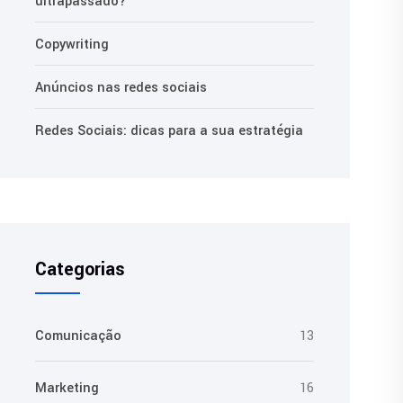
ultrapassado?
Copywriting
Anúncios nas redes sociais
Redes Sociais: dicas para a sua estratégia
Categorias
Comunicação
13
Marketing
16