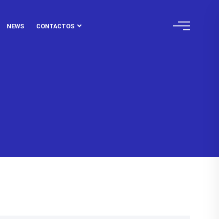
NEWS
CONTACTOS