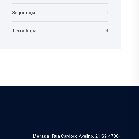
Segurança
1
Tecnologia
4
Morada:
Rua Cardoso Avelino, 21 S9 4700-