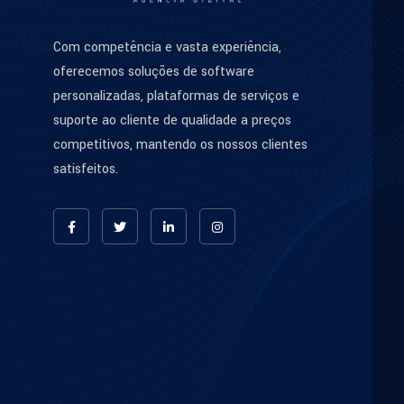
Com competência e vasta experiência,
oferecemos soluções de software
personalizadas, plataformas de serviços e
suporte ao cliente de qualidade a preços
competitivos, mantendo os nossos clientes
satisfeitos.