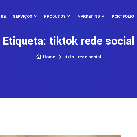
BRE
SERVIÇOS
PRODUTOS
MARKETING
PORTFÓLIO
Etiqueta:
tiktok rede social
Home
tiktok rede social