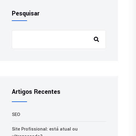
Pesquisar
Artigos Recentes
SEO
Site Profissional: está atual ou