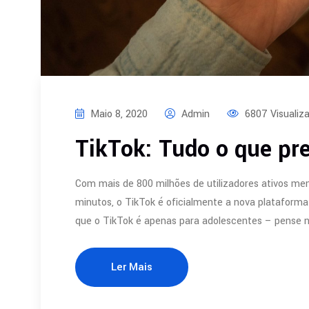
Maio 8, 2020
Admin
6807 Visualiz
TikTok: Tudo o que pre
Com mais de 800 milhões de utilizadores ativos me
minutos, o TikTok é oficialmente a nova plataforma
que o TikTok é apenas para adolescentes – pense
Ler Mais