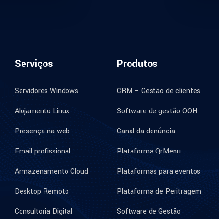
Serviços
Produtos
Servidores Windows
CRM – Gestão de clientes
Alojamento Linux
Software de gestão OOH
Presença na web
Canal da denúncia
Email profissional
Plataforma QrMenu
Armazenamento Cloud
Plataformas para eventos
Desktop Remoto
Plataforma de Peritragem
Consultoria Digital
Software de Gestão