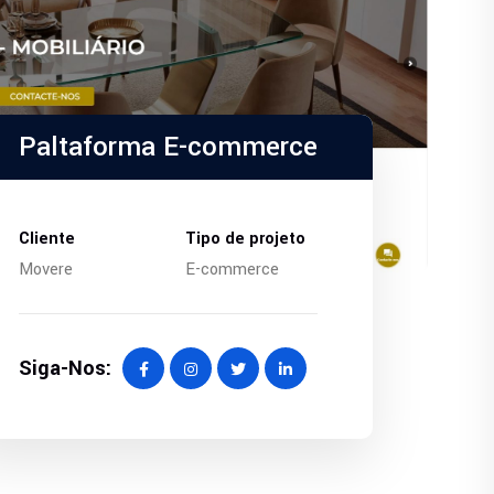
Paltaforma E-commerce
Cliente
Tipo de projeto
Movere
E-commerce
Siga-Nos: