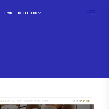
NEWS
CONTACTOS