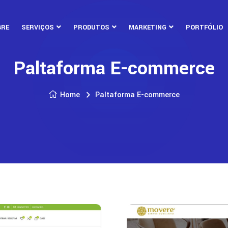
BRE
SERVIÇOS
PRODUTOS
MARKETING
PORTFÓLIO
Paltaforma E-commerce
Home
Paltaforma E-commerce