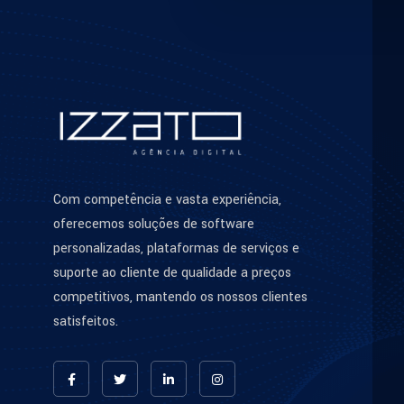
Com competência e vasta experiência,
oferecemos soluções de software
personalizadas, plataformas de serviços e
suporte ao cliente de qualidade a preços
competitivos, mantendo os nossos clientes
satisfeitos.