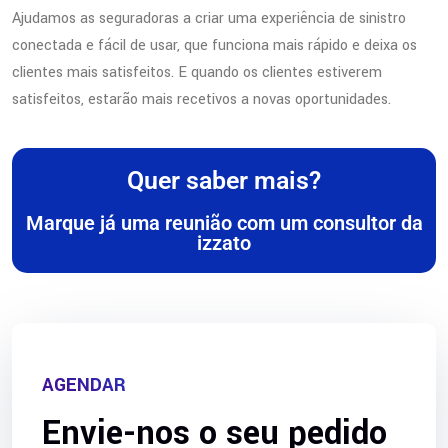
Ajudamos as seguradoras a criar uma experiência de sinistro
conectada e fácil de usar, que funciona mais rápido e deixa os
clientes mais satisfeitos. E quando os clientes estiverem
satisfeitos, estarão mais recetivos a novas oportunidades.
Quer saber mais?
Marque já uma reunião com um consultor da
izzato
AGENDAR
Envie-nos o seu pedido