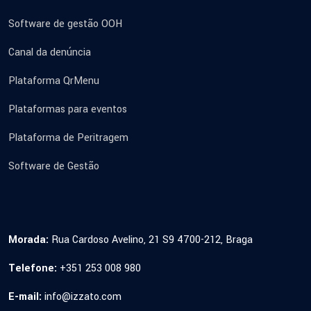
Software de gestão OOH
Canal da denúncia
Plataforma QrMenu
Plataformas para eventos
Plataforma de Peritragem
Software de Gestão
Morada:
Rua Cardoso Avelino, 21 S9 4700-212, Braga
Telefone:
+351 253 008 980
E-mail:
info@izzato.com