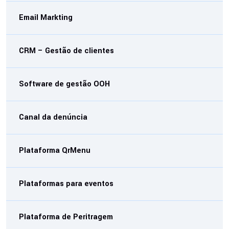
Email Markting
CRM – Gestão de clientes
Software de gestão OOH
Canal da denúncia
Plataforma QrMenu
Plataformas para eventos
Plataforma de Peritragem