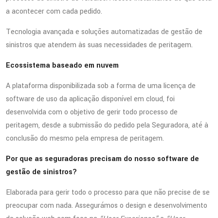
a acontecer com cada pedido.
Tecnologia avançada e soluções automatizadas de gestão de
sinistros que atendem às suas necessidades de peritagem.
Ecossistema baseado em nuvem
A plataforma disponibilizada sob a forma de uma licença de
software de uso da aplicação disponível em cloud, foi
desenvolvida com o objetivo de gerir todo processo de
peritagem, desde a submissão do pedido pela Seguradora, até à
conclusão do mesmo pela empresa de peritagem.
Por que as seguradoras precisam do nosso software de
gestão de sinistros?
Elaborada para gerir todo o processo para que não precise de se
preocupar com nada. Assegurámos o design e desenvolvimento