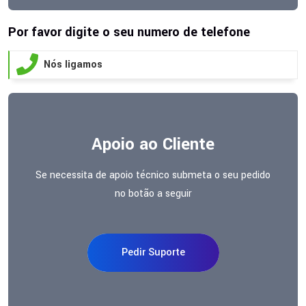
Por favor digite o seu numero de telefone
Nós ligamos
Apoio ao Cliente
Se necessita de apoio técnico submeta o seu pedido
no botão a seguir
Pedir Suporte