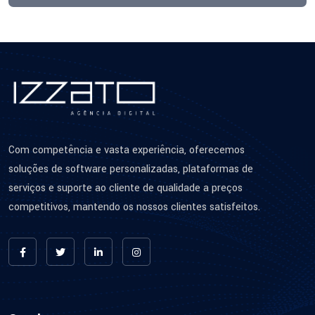
Com competência e vasta experiência, oferecemos
soluções de software personalizadas, plataformas de
serviços e suporte ao cliente de qualidade a preços
competitivos, mantendo os nossos clientes satisfeitos.