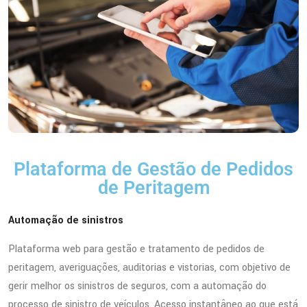
Plataforma de Gestão de Pedidos
de Peritagem
Automação de sinistros
Plataforma web para gestão e tratamento de pedidos de
peritagem, averiguações, auditorias e vistorias, com objetivo de
gerir melhor os sinistros de seguros, com a automação do
processo de sinistro de veículos. Acesso instantâneo ao que está