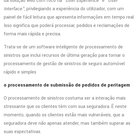
da solução web com foco na
“User Experience”
e
“User
Interface”
, privilegiando a experiência do utilizador, com um
painel de fácil leitura que apresenta informações em tempo real.
Isso significa que poderá processar, pedidos e reclamações de
forma mais rápida e precisa.
Trata-se de um software inteligente de processamento de
sinistros que inclui recursos de última geração para tornar o
processamento de gestão de sinistros de seguro automóvel
rápido e simples
o processamento de submissão de pedidos de peritagem
O processamento de sinistros costuma ser a interação mais
stressante que os clientes têm com sua seguradora. É neste
momento, quando os clientes estão mais vulneráveis, que a
seguradora deve não apenas atender, mas também superar as
suas expectativas.