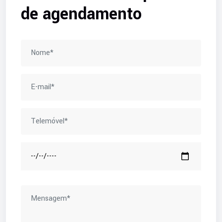
de agendamento