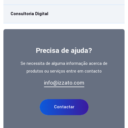
Consultoria Digital
Precisa de ajuda?
Se necessita de alguma informação acerca de
produtos ou serviços entre em contacto
info@izzato.com
Contactar