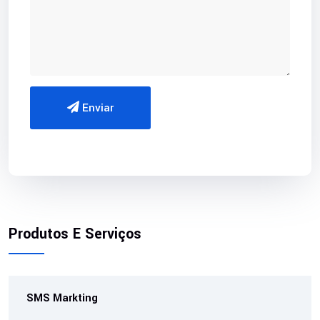
Enviar
Produtos E Serviços
SMS Markting