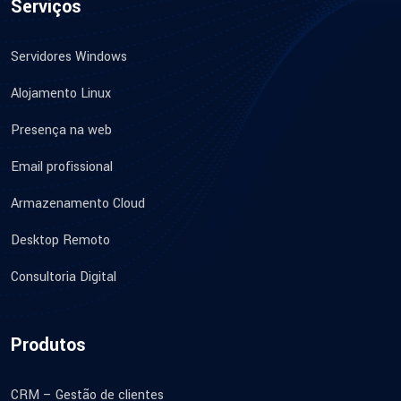
Serviços
Servidores Windows
Alojamento Linux
Presença na web
Email profissional
Armazenamento Cloud
Desktop Remoto
Consultoria Digital
Produtos
CRM – Gestão de clientes