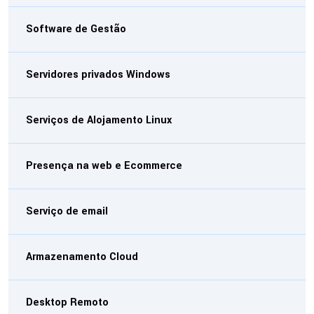
Software de Gestão
Servidores privados Windows
Serviços de Alojamento Linux
Presença na web e Ecommerce
Serviço de email
Armazenamento Cloud
Desktop Remoto