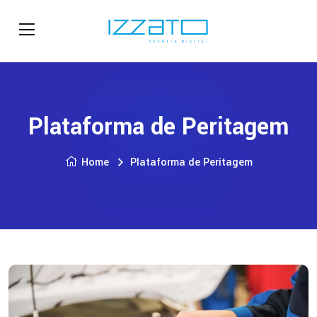
Plataforma de Peritagem
Home
Plataforma de Peritagem